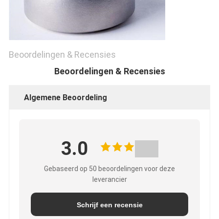
Beoordelingen & Recensies
Beoordelingen & Recensies
Algemene Beoordeling
3.0
Gebaseerd op 50 beoordelingen voor deze
leverancier
Schrijf een recensie