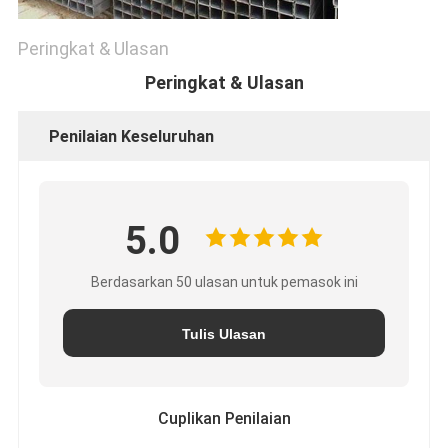
Peringkat & Ulasan
Peringkat & Ulasan
Penilaian Keseluruhan
5.0
Berdasarkan 50 ulasan untuk pemasok ini
Tulis Ulasan
Cuplikan Penilaian