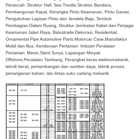
Perancah: Struktur Hall, Sea Trestle,Struktur Bandara,
Pembangunan Kapal, Kerangka Pintu Keamanan, Pintu Garasi,
Pengukuhan Lapisan Pintu dan Jendela Baja, Tembok
Pembagian Dalam Ruang, Struktur Jembatan Kabel dan Penjaga
Keamanan Jalan Raya, Balustrade,Dekorasi, Residential,
Ornamental Pipe Automotive Parts:Motorcar Case,Manufaktur
Mobil dan Bus, Kendaraan Pertanian: Industri Peralatan
Pertanian: Mesin,Stent Surya, Lapangan Minyak
Offshore,Peralatan Tambang, Perangkat keras elektromekanik,
teknik berat, pertambangan dan sumber daya, teknik proses,
penanganan bahan, lalu lintas suku cadang mekanik.