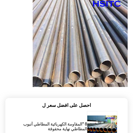
احصل على افضل سعر ل
8 "المقاومة الكهربائية المطاطي أنبوب
المطاطي نهاية محفوفة