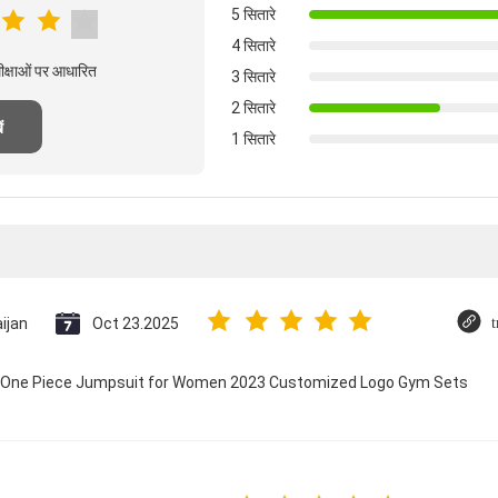
5 सितारे
4 सितारे
मीक्षाओं पर आधारित
3 सितारे
2 सितारे
ं
1 सितारे
ijan
Oct 23.2025
t
ry One Piece Jumpsuit for Women 2023 Customized Logo Gym Sets