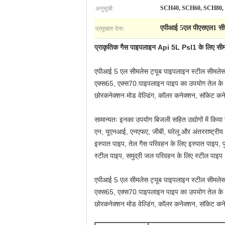
अनुसूची:
SCH40, SCH60, SCH80,
प्रमुखता देना:
एपीआई 5एल पीएसएल1 स
प्राकृतिक गैस पाइपलाइन Api 5L Psl1 के लिए सीम
एपीआई 5 एल सीमलेस ट्यूब पाइपलाइन स्टील सीमलेस 
एक्स65, एक्स70.पाइपलाइन पाइप का उपयोग तेल के परि
छोरकनेक्शन मोड वेल्डिंग, कॉलर कनेक्शन, सॉकेट कन
सामान्यतः इनका उपयोग बिजली सहित उद्योगों में किया
एन, यूएनआई, एनएफए, जीबी, घरेलू और अंतरराष्ट्रीय मा
इस्पात पाइप, तेल गैस परिवहन के लिए इस्पात पाइप, प
स्टील पाइप, समुद्री जल परिवहन के लिए स्टील पाइप
एपीआई 5 एल सीमलेस ट्यूब पाइपलाइन स्टील सीमलेस 
एक्स65, एक्स70.पाइपलाइन पाइप का उपयोग तेल के परि
छोरकनेक्शन मोड वेल्डिंग, कॉलर कनेक्शन, सॉकेट कन