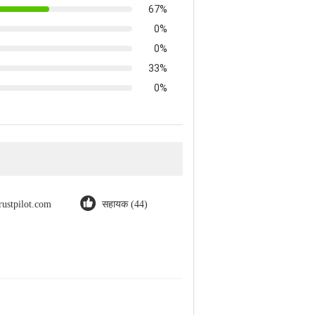
67%
0%
0%
33%
0%
rustpilot.com
सहायक (44)