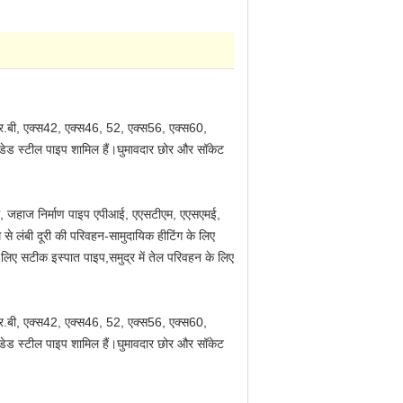
्र.बी, एक्स42, एक्स46, 52, एक्स56, एक्स60,
्डेड स्टील पाइप शामिल हैं।घुमावदार छोर और सॉकेट
ंग, जहाज निर्माण पाइप एपीआई, एएसटीएम, एएसएमई,
 से लंबी दूरी की परिवहन-सामुदायिक हीटिंग के लिए
 लिए सटीक इस्पात पाइप,समुद्र में तेल परिवहन के लिए
्र.बी, एक्स42, एक्स46, 52, एक्स56, एक्स60,
्डेड स्टील पाइप शामिल हैं।घुमावदार छोर और सॉकेट