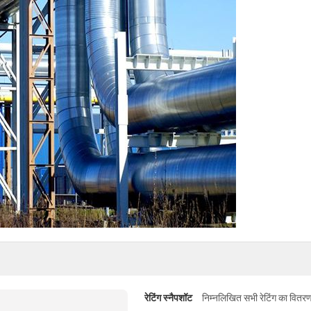
रेटिंग स्नैपशॉट
निम्नलिखित सभी रेटिंग का वितरण