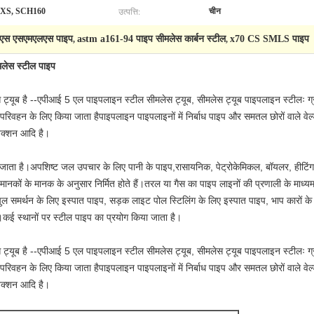
उत्पत्ति:
 XS, SCH160
चीन
ीएस एसएमएलएस पाइप
astm a161-94 पाइप सीमलेस कार्बन स्टील
x70 CS SMLS पाइप
,
,
लेस स्टील पाइप
ट्यूब है --एपीआई 5 एल पाइपलाइन स्टील सीमलेस ट्यूब, सीमलेस ट्यूब पाइपलाइन स्टीलः ग
वहन के लिए किया जाता हैपाइपलाइन पाइपलाइनों में निर्बाध पाइप और समतल छोरों वाले वेल
ेक्शन आदि है।
 जाता है।
अपशिष्ट जल उपचार के लिए पानी के पाइप,
रासायनिक, पेट्रोकेमिकल, बॉयलर, हीटि
नकों के मानक के अनुसार निर्मित होते हैं।तरल या गैस का पाइप लाइनों की प्रणाली के माध्यम
ुल समर्थन के लिए इस्पात पाइप, सड़क लाइट पोल स्टिलिंग के लिए इस्पात पाइप, भाप कारों के
।
कई स्थानों पर स्टील पाइप का प्रयोग किया जाता है।
ट्यूब है --एपीआई 5 एल पाइपलाइन स्टील सीमलेस ट्यूब, सीमलेस ट्यूब पाइपलाइन स्टीलः ग
वहन के लिए किया जाता हैपाइपलाइन पाइपलाइनों में निर्बाध पाइप और समतल छोरों वाले वेल
ेक्शन आदि है।