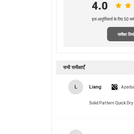
4.0
इस आपूर्तिकर्ता के लिए 50 स
समीक्षा लिखे
सभी समीक्षाएँ
L
Liang
Azerba
Solid Pattern Quick D