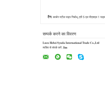
,
टैग:
कार्बन स्टील पाइप निर्बाध
एपी 5 एल पीएसएल 1 पाइ
सम्पर्क करने का विवरण
Luox Hebei Synda International Trade Co.,Ltd
व्यक्ति से संपर्क करें:
Jim