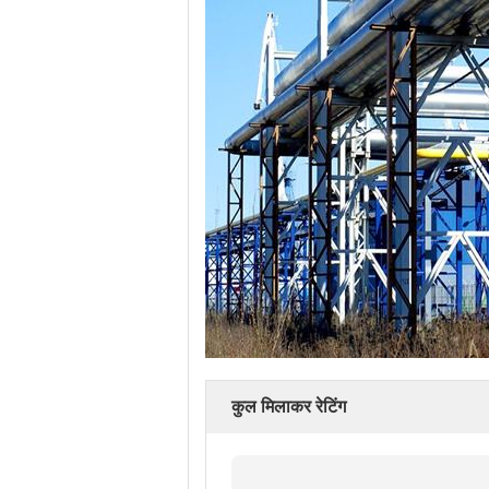
कुल मिलाकर रेटिंग