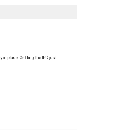
 in place. Getting the IPD just