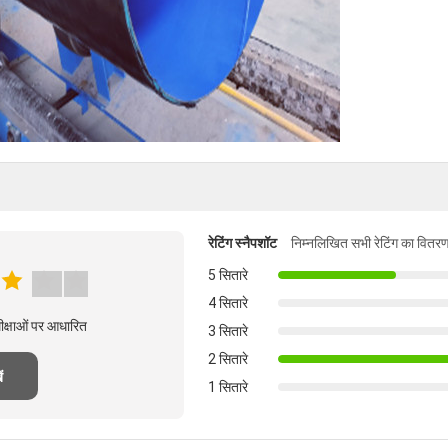
रेटिंग स्नैपशॉट
निम्नलिखित सभी रेटिंग का वितरण
5 सितारे
4 सितारे
मीक्षाओं पर आधारित
3 सितारे
2 सितारे
ं
1 सितारे