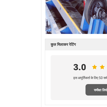
कुल मिलाकर रेटिंग
3.0
इस आपूर्तिकर्ता के लिए 50 स
समीक्षा लिखे