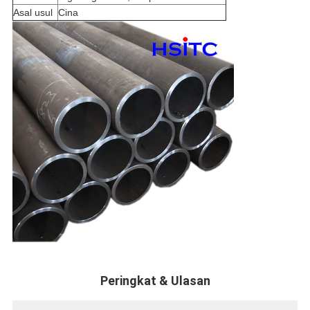
Asal usul
Cina
Peringkat & Ulasan