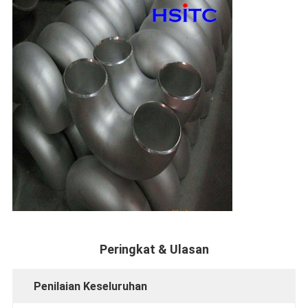
Peringkat & Ulasan
Penilaian Keseluruhan