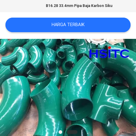
B16.28 33.4mm Pipa Baja Karbon Siku
SITEMAP
HARGA TERBAIK
KEBIJAKAN
PRIVASI