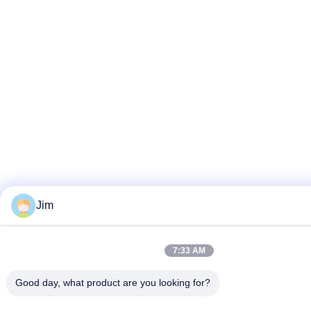
Jim
7:33 AM
Good day, what product are you looking for?