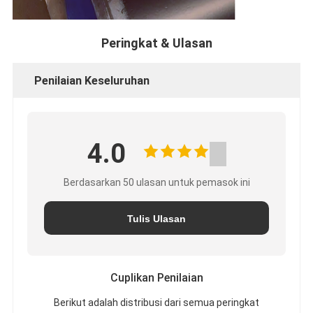
Peringkat & Ulasan
Penilaian Keseluruhan
4.0
Berdasarkan 50 ulasan untuk pemasok ini
Tulis Ulasan
Cuplikan Penilaian
Berikut adalah distribusi dari semua peringkat