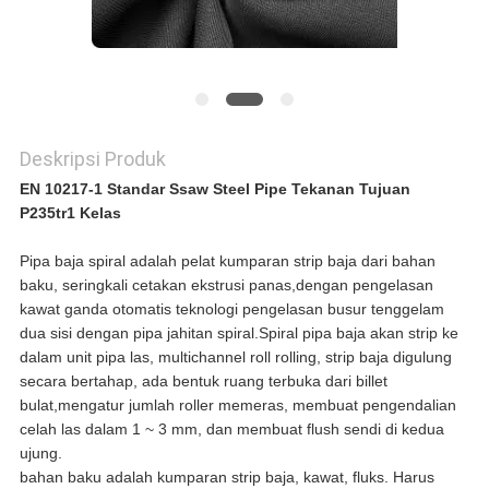
Deskripsi Produk
EN 10217-1 Standar Ssaw Steel Pipe Tekanan Tujuan
P235tr1 Kelas
Pipa baja spiral adalah pelat kumparan strip baja dari bahan
baku, seringkali cetakan ekstrusi panas,dengan pengelasan
kawat ganda otomatis teknologi pengelasan busur tenggelam
dua sisi dengan pipa jahitan spiral.Spiral pipa baja akan strip ke
dalam unit pipa las, multichannel roll rolling, strip baja digulung
secara bertahap, ada bentuk ruang terbuka dari billet
bulat,mengatur jumlah roller memeras, membuat pengendalian
celah las dalam 1 ~ 3 mm, dan membuat flush sendi di kedua
ujung.
bahan baku adalah kumparan strip baja, kawat, fluks. Harus