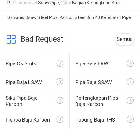
Petrochemical Ssaw Pipe, Tube Bagian Kerongkong Baja
Galvanis Ssaw Steel Pipe, Karbon Steel Sch 40 Ketebalan Pipe
Bad Request
Semua
Pipa Cs Smls
Pipa Baja ERW
Pipa Baja LSAW
Pipa Baja SSAW
Siku Pipa Baja 
Perlengkapan Pipa 
Karbon
Baja Karbon
Flensa Baja Karbon
Tabung Baja RHS