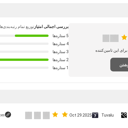
بررسی اجمالی امتیاز
توزیع تمام رتبه‌بندی‌
5 ستاره‌ها
4 ستاره‌ها
3 ستاره‌ها
2 ستاره‌ها
وشتن
1 ستاره‌ها
com
Oct 29.2025
Tuvalu