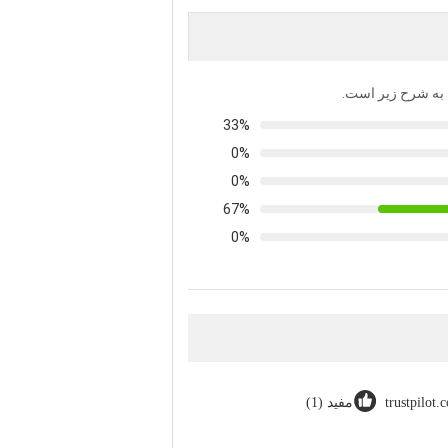
ها به شرح زیر است.
33%
0%
0%
67%
0%
trustpilot.
مفید (1)