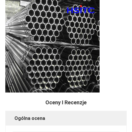
Oceny I Recenzje
Ogólna ocena