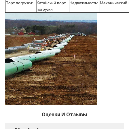
Порт погрузки:
Китайский порт
Недвижимость:
Механический 
погрузки
Оценки И Отзывы