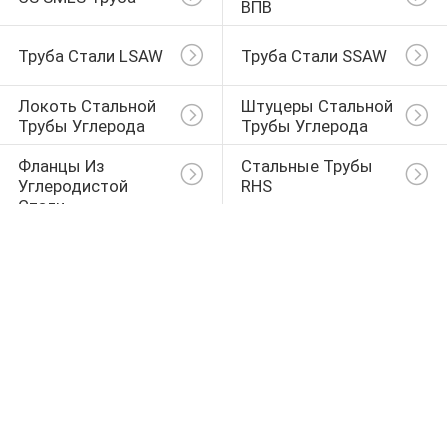
ВПВ
Труба Стали LSAW
Труба Стали SSAW
Локоть Стальной 
Штуцеры Стальной 
Трубы Углерода
Трубы Углерода
Фланцы Из 
Стальные Трубы 
Углеродистой 
RHS
Стали