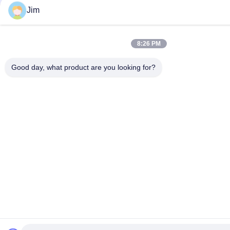
Jim
8:26 PM
Good day, what product are you looking for?