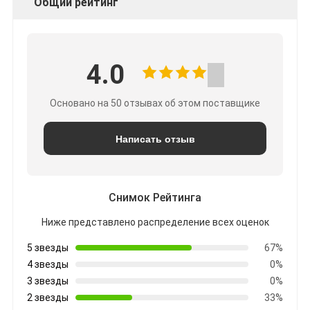
Общий рейтинг
4.0
Основано на 50 отзывах об этом поставщике
Написать отзыв
Снимок Рейтинга
Ниже представлено распределение всех оценок
5 звезды
67%
4 звезды
0%
3 звезды
0%
2 звезды
33%