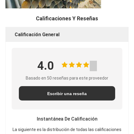
Calificaciones Y Reseñas
Calificación General
4.0
Basado en 50 reseñas para este proveedor
Escribir una reseña
Instantánea De Calificación
La siguiente es la distribución de todas las calificaciones