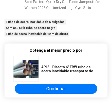
Solid Pattern Quick Dry One Piece Jumpsuit for
Women 2023 Customized Logo Gym Sets
Tubos de acero inoxidable de 6 pulgadas
Asm a53 Gr.b tubo de acero negro
Tubo de acero inoxidable de 12 m de altura
Obtenga el mejor precio por
API 5L Directo 6" ERW tubo de
acero inoxidable transporte de
líquido
Continuar