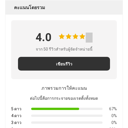
คะแนนโดยรวม
4.0
จาก 50 รีวิวสําหรับผู้จัดจําหน่ายนี้
เขียนรีวิว
ภาพรวมการให้คะแนน
ต่อไปนี้คือการกระจายของเรตติ้งทั้งหมด
5 ดาว
67%
4 ดาว
0%
3 ดาว
0%