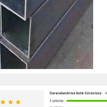
Derecelendirme Anlık Görüntüsü
A
5 yıldızlar