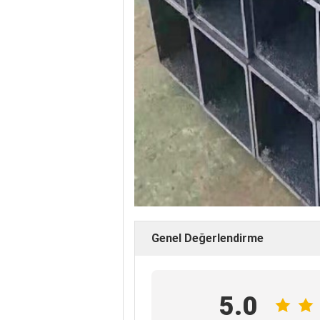
Genel Değerlendirme
5.0