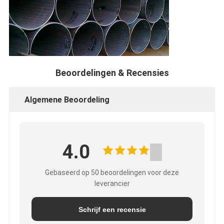
Beoordelingen & Recensies
Algemene Beoordeling
4.0
Gebaseerd op 50 beoordelingen voor deze
leverancier
Schrijf een recensie