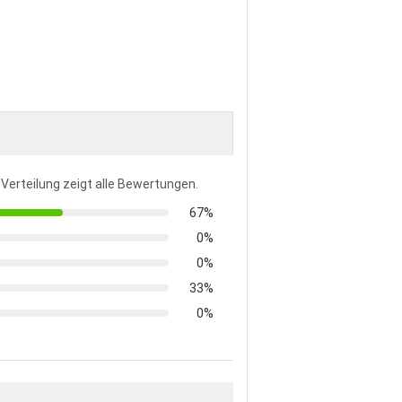
 Verteilung zeigt alle Bewertungen.
67%
0%
0%
33%
0%