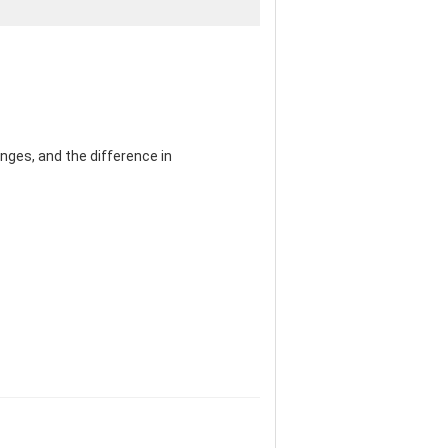
nges, and the difference in