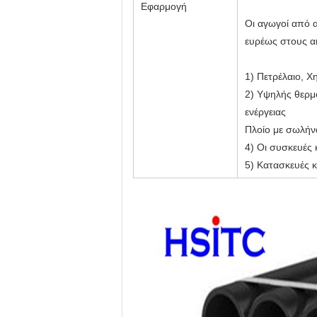
Εφαρμογή
Οι αγωγοί από 
ευρέως στους α
1) Πετρέλαιο, Χ
2) Υψηλής θερμ
ενέργειας
Πλοίο με σωλήν
4) Οι συσκευές
5) Κατασκευές κ