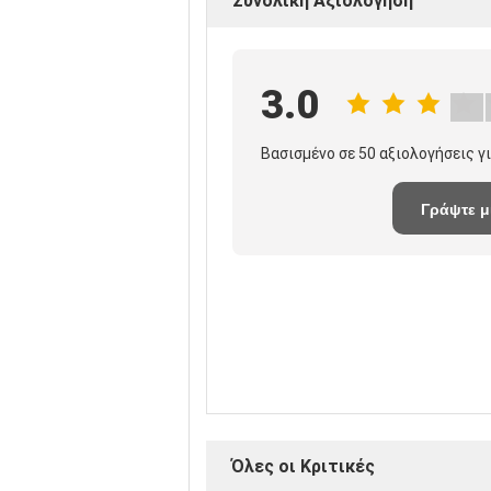
Συνολική Αξιολόγηση
3.0
Βασισμένο σε 50 αξιολογήσεις γ
Γράψτε μ
κριτική
Όλες οι Κριτικές