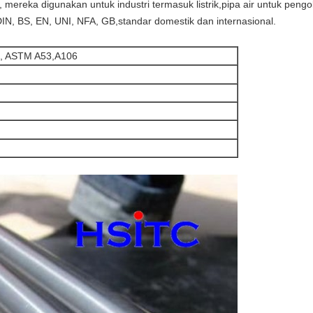
, mereka digunakan untuk industri termasuk listrik,
pipa air untuk pengo
IN, BS, EN, UNI, NFA, GB,standar domestik dan internasional.
2, ASTM A53,A106