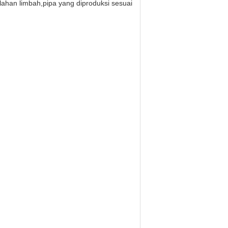
lahan limbah,
pipa yang diproduksi sesuai