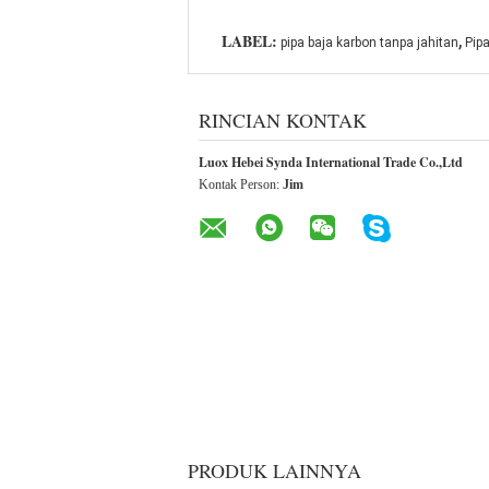
,
LABEL:
pipa baja karbon tanpa jahitan
Pipa
RINCIAN KONTAK
Luox Hebei Synda International Trade Co.,Ltd
Kontak Person:
Jim
PRODUK LAINNYA