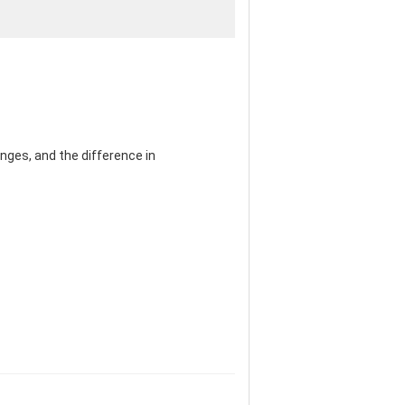
nges, and the difference in