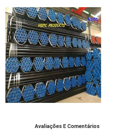
Avaliações E Comentários