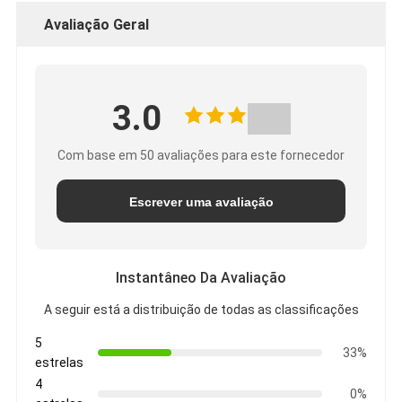
Avaliação Geral
3.0
Com base em 50 avaliações para este fornecedor
Escrever uma avaliação
Instantâneo Da Avaliação
A seguir está a distribuição de todas as classificações
5
33%
estrelas
4
0%