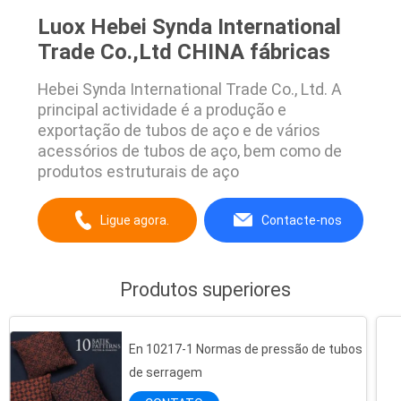
Luox Hebei Synda International
Trade Co.,Ltd CHINA fábricas
Hebei Synda International Trade Co., Ltd. A
principal actividade é a produção e
exportação de tubos de aço e de vários
acessórios de tubos de aço, bem como de
produtos estruturais de aço
Ligue agora.
Contacte-nos
Produtos superiores
En 10217-1 Normas de pressão de tubos
de serragem