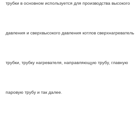
трубки в основном используется для производства высокого
давления и сверхвысокого давления котлов сверхнагреватель
трубки, трубку нагревателя, направляющую трубу, главную
паровую трубу и так далее.