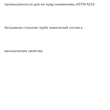
промышленности для ее нужд незаменимы.ASTM A210
бесшовная стальная труба химический состав и
механические свойства