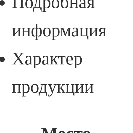
Подробная
информация
Характер
продукции