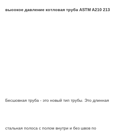
высокое давление котловая труба ASTM A210 213
Бесшовная труба - это новый тип трубы. Это длинная
стальная полоса с полом внутри и без швов по