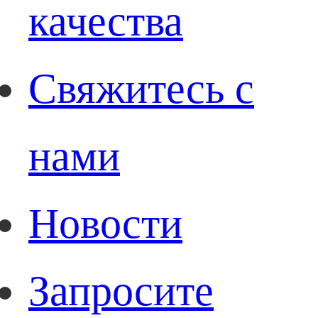
качества
Свяжитесь с
нами
Новости
Запросите