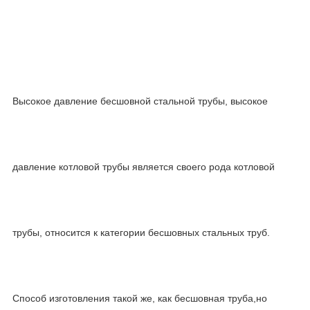
Высокое давление бесшовной стальной трубы, высокое
давление котловой трубы является своего рода котловой
трубы, относится к категории бесшовных стальных труб.
Способ изготовления такой же, как бесшовная труба,но