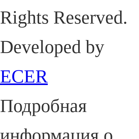
Rights Reserved.
Developed by
ECER
Подробная
информация о