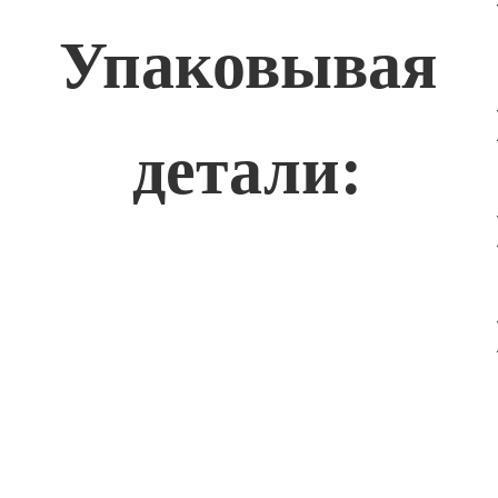
Упаковывая
детали: