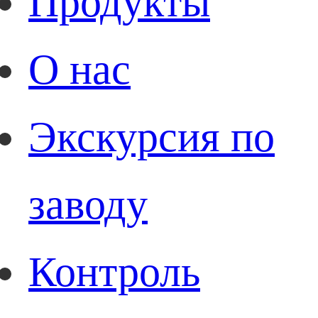
Продукты
О нас
Экскурсия по
заводу
Контроль