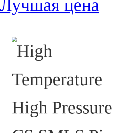
Лучшая цена