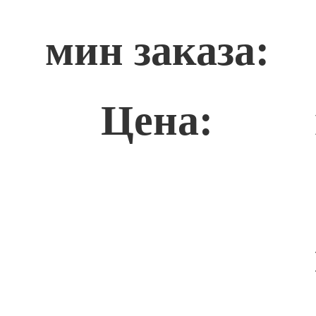
мин заказа:
Цена: