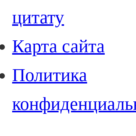
цитату
Карта сайта
Политика
конфиденциаль