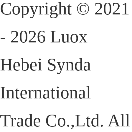
Copyright © 2021
- 2026 Luox
Hebei Synda
International
Trade Co.,Ltd. All