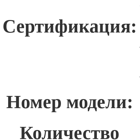
Сертификация:
Номер модели:
Количество