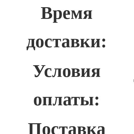
Время
доставки:
Условия
оплаты:
Поставка