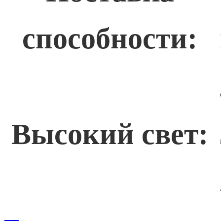
способности:
Высокий свет: