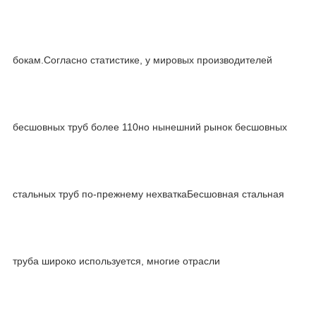
бокам.Согласно статистике, у мировых производителей
бесшовных труб более 110но нынешний рынок бесшовных
стальных труб по-прежнему нехваткаБесшовная стальная
труба широко используется, многие отрасли