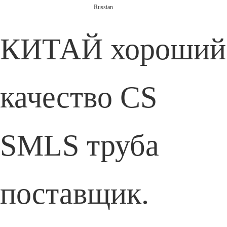
Russian
КИТАЙ хороший
качество CS
SMLS труба
поставщик.