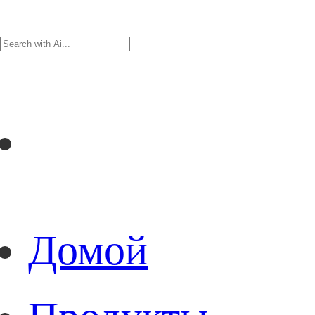
Домой