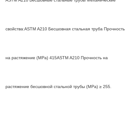
свойства:ASTM A210 Бесшовная стальная труба Прочность
на растяжение (MPa) 415ASTM A210 Прочность на
растяжение бесшовной стальной трубы (MPa) ≥ 255.