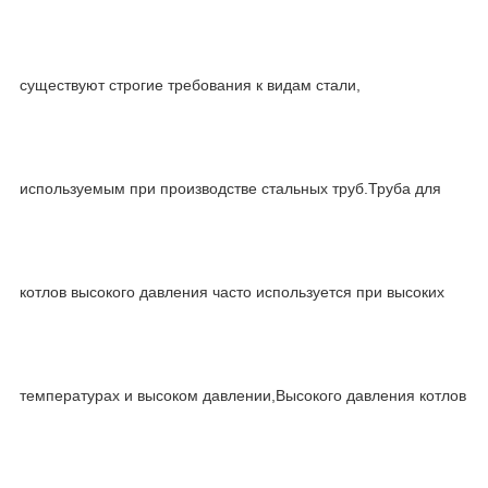
существуют строгие требования к видам стали,
используемым при производстве стальных труб.Труба для
котлов высокого давления часто используется при высоких
температурах и высоком давлении,Высокого давления котлов