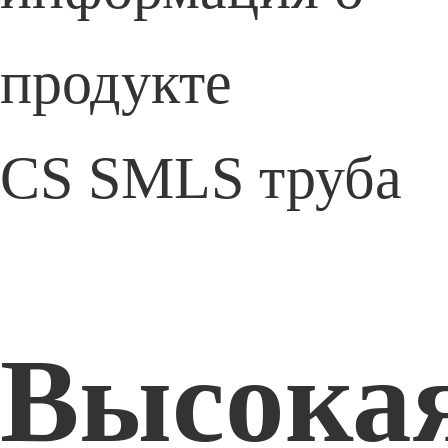
продукте
CS SMLS труба
Высока