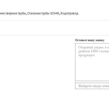
,
,
ние сварные трубы
Стальные трубы SCH40
Водопровод
Оставьте вашу заявку