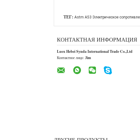
ТЕГ:
Astm A53 Электрическое сопротивле
КОНТАКТНАЯ ИНФОРМАЦИЯ
Luox Hebei Synda International Trade Co.,Ltd
Контактное лицо:
Jim
ДРУГИЕ ПРОДУКТЫ