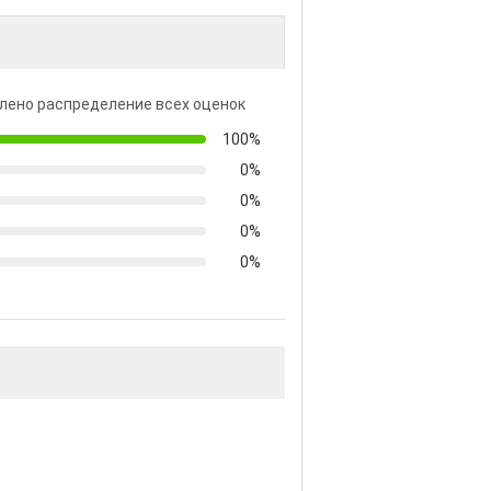
лено распределение всех оценок
100%
0%
0%
0%
0%