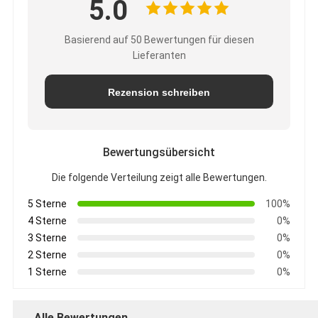
5.0
Basierend auf 50 Bewertungen für diesen
Lieferanten
Rezension schreiben
Bewertungsübersicht
Die folgende Verteilung zeigt alle Bewertungen.
5 Sterne
100%
4 Sterne
0%
3 Sterne
0%
2 Sterne
0%
1 Sterne
0%
Alle Bewertungen