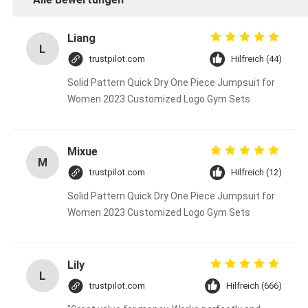
Liang
L
trustpilot.com
Hilfreich (44)
Solid Pattern Quick Dry One Piece Jumpsuit for
Women 2023 Customized Logo Gym Sets
Mixue
M
trustpilot.com
Hilfreich (12)
Solid Pattern Quick Dry One Piece Jumpsuit for
Women 2023 Customized Logo Gym Sets
Lily
L
trustpilot.com
Hilfreich (666)