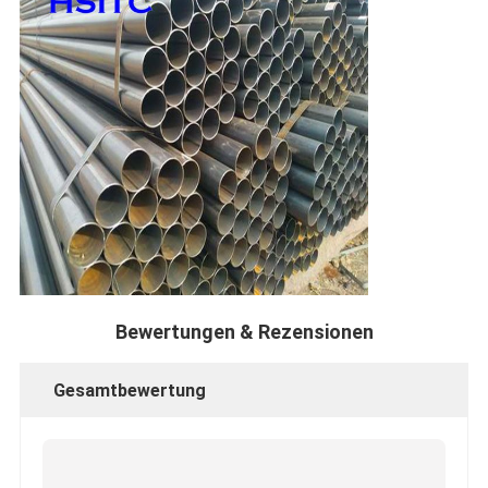
Bewertungen & Rezensionen
Gesamtbewertung