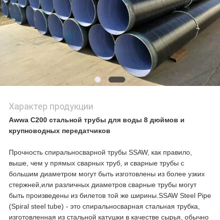
Характер продукции
Awwa C200 стальной трубы для воды 8 дюймов и
крупноводных передатчиков
Прочность спиральносварной трубы SSAW, как правило,
выше, чем у прямых сварных труб, и сварные трубы с
большим диаметром могут быть изготовлены из более узких
стержней,или различных диаметров сварные трубы могут
быть произведены из билетов той же ширины.SSAW Steel Pipe
(Spiral steel tube) - это спиральносварная стальная трубка,
изготовленная из стальной катушки в качестве сырья, обычно