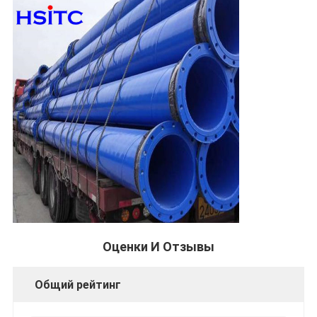
Оценки И Отзывы
Общий рейтинг