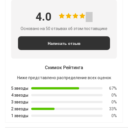
4.0
Основано на 50 отзывах об этом поставщике
Написать отзыв
Снимок Рейтинга
Ниже представлено распределение всех оценок
5 звезды
67%
4 звезды
0%
3 звезды
0%
2 звезды
33%
1 звезды
0%