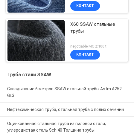
КОНТАКТ
X60 SSAW стальные
трубы
negotiable MOQ:100 t
КОНТАКТ
Труба стали SSAW
Складывание 6 метров SSAW стальной трубы Astm A252
Gr.3
Нефтехимическая труба, стальная труба с полых сечений
Оцинкованная стальная труба из пиловой стали,
углеродистая сталь Sch 40 Толщина трубы