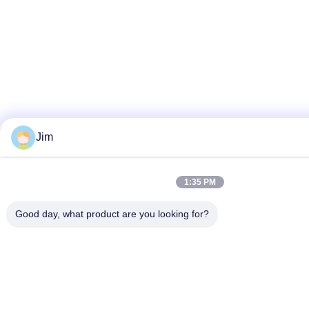
Jim
1:35 PM
Good day, what product are you looking for?