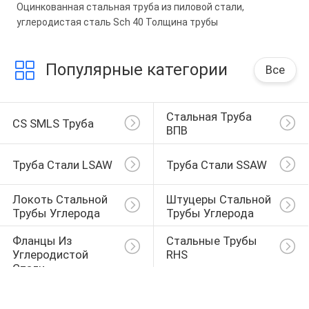
Оцинкованная стальная труба из пиловой стали,
углеродистая сталь Sch 40 Толщина трубы
Популярные категории
Все
Стальная Труба 
CS SMLS Труба
ВПВ
Труба Стали LSAW
Труба Стали SSAW
Локоть Стальной 
Штуцеры Стальной 
Трубы Углерода
Трубы Углерода
Фланцы Из 
Стальные Трубы 
Углеродистой 
RHS
Стали