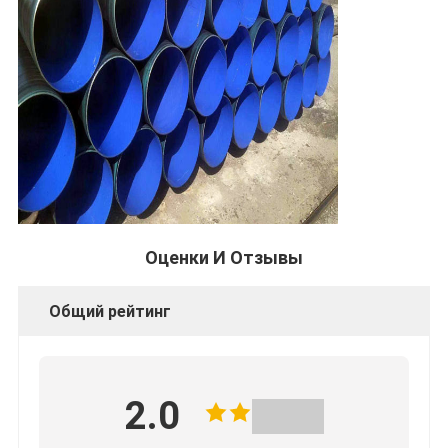
Оценки И Отзывы
Общий рейтинг
2.0