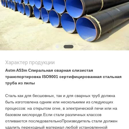
Характер продукции
Astm A53m Спиральная сварная слизистая
транспортировка ISO9001 сертифицированная стальная
труба из пилы
Сталь как для бесшовных, так и для сварных труб должна
быть изготовлена одним или несколькими из следующих
процессов: на открытом огне, в электрической печи или на
базовом кислороде.Если стали различных классов
отливаются последовательноПроизводитель стали должен
удалить переходный материал любой установленной