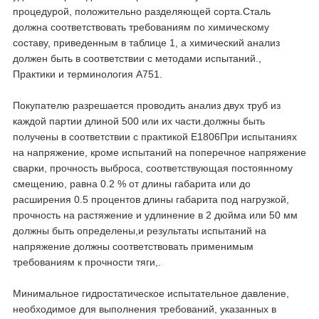
процедурой, положительно разделяющей сорта.Сталь
должна соответствовать требованиям по химическому
составу, приведенным в таблице 1, а химический анализ
должен быть в соответствии с методами испытаний.,
Практики и терминология A751.
Покупателю разрешается проводить анализ двух труб из
каждой партии длиной 500 или их части.должны быть
получены в соответствии с практикой E1806При испытаниях
на напряжение, кроме испытаний на поперечное напряжение
сварки, прочность выброса, соответствующая постоянному
смещению, равна 0.2 % от длины габарита или до
расширения 0.5 процентов длины габарита под нагрузкой,
прочность на растяжение и удлинение в 2 дюйма или 50 мм
должны быть определены,и результаты испытаний на
напряжение должны соответствовать применимым
требованиям к прочности тяги,.
Минимальное гидростатическое испытательное давление,
необходимое для выполнения требований, указанных в