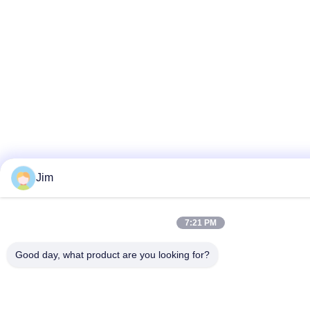
Jim
7:21 PM
Good day, what product are you looking for?