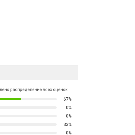
лено распределение всех оценок
67%
0%
0%
33%
0%