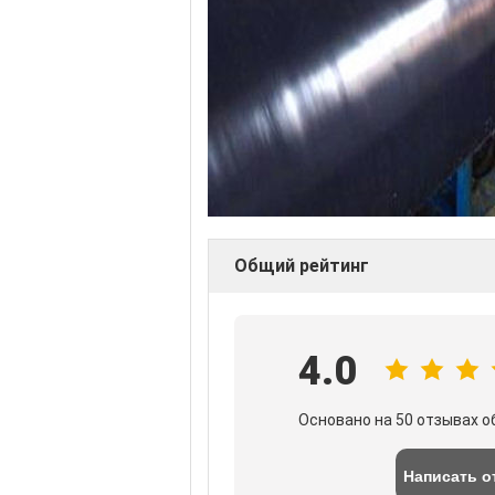
Общий рейтинг
4.0
Основано на 50 отзывах о
Написать о