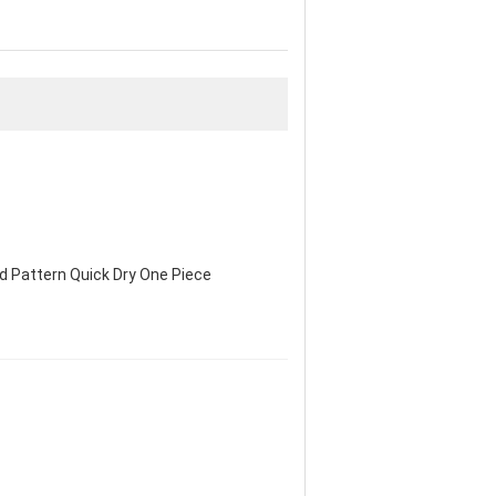
d Pattern Quick Dry One Piece