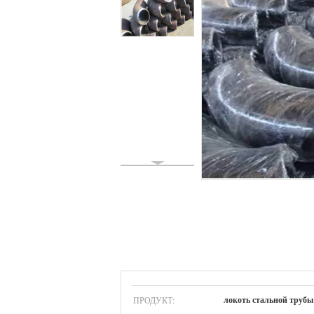
ПРОДУКТ:
локоть стальной трубы