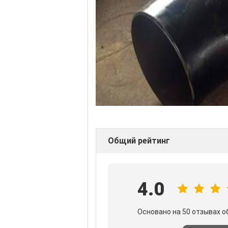
Общий рейтинг
4.0
Основано на 50 отзывах о