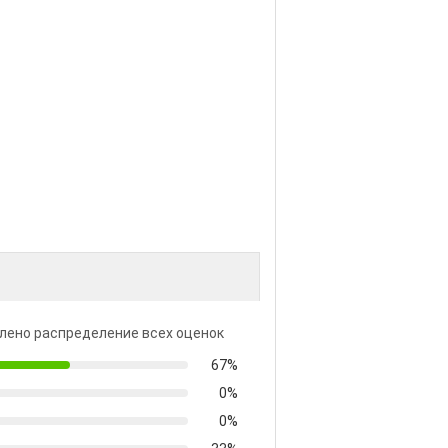
лено распределение всех оценок
67%
0%
0%