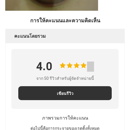
การให้คะแนนและความคิดเห็น
คะแนนโดยรวม
4.0
จาก 50 รีวิวสําหรับผู้จัดจําหน่ายนี้
เขียนรีวิว
ภาพรวมการให้คะแนน
ต่อไปนี้คือการกระจายของเรตติ้งทั้งหมด