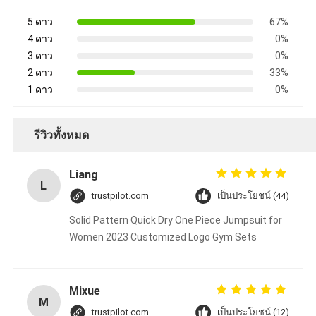
5 ดาว
67%
4 ดาว
0%
3 ดาว
0%
2 ดาว
33%
1 ดาว
0%
รีวิวทั้งหมด
Liang
L
trustpilot.com
เป็นประโยชน์ (44)
Solid Pattern Quick Dry One Piece Jumpsuit for
Women 2023 Customized Logo Gym Sets
Mixue
M
trustpilot.com
เป็นประโยชน์ (12)