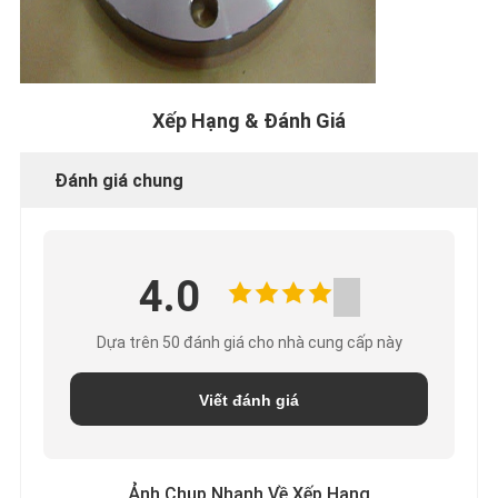
Xếp Hạng & Đánh Giá
Đánh giá chung
4.0
Dựa trên 50 đánh giá cho nhà cung cấp này
Viết đánh giá
Ảnh Chụp Nhanh Về Xếp Hạng