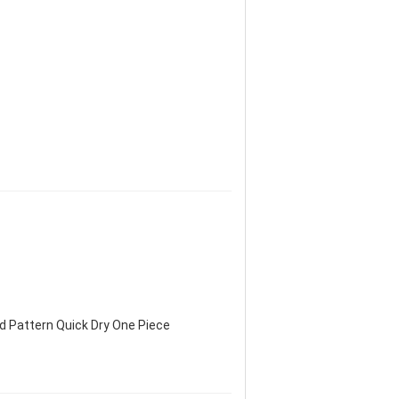
d Pattern Quick Dry One Piece