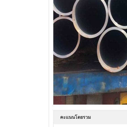
คะแนนโดยรวม