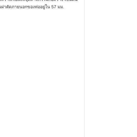
่าตัดภายนอกของท่ออยู่ใน 57 มม.