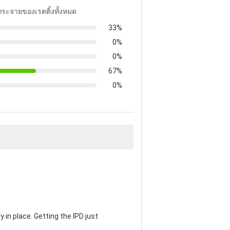
รกระจายของเรตติ้งทั้งหมด
33%
0%
0%
67%
0%
 in place. Getting the IPD just