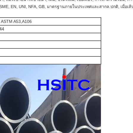
ME, EN, UNI, NFA, GB, มาตรฐานภายในประเทศและสากล.ปกติ, เมื่อเส้นผ
, ASTM A53,A106
44