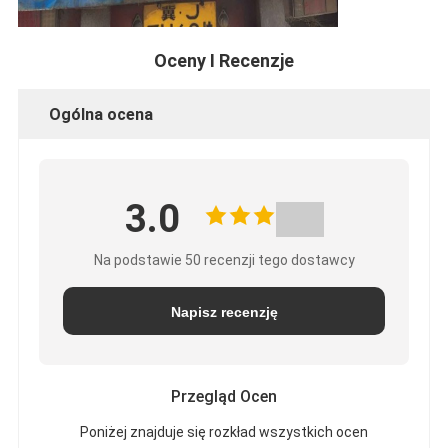
Oceny I Recenzje
Ogólna ocena
3.0
Na podstawie 50 recenzji tego dostawcy
Napisz recenzję
Przegląd Ocen
Poniżej znajduje się rozkład wszystkich ocen