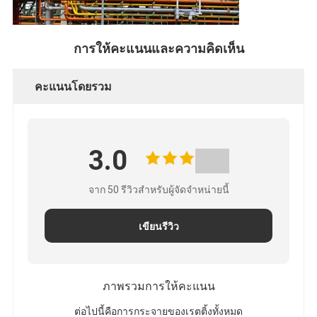
การให้คะแนนและความคิดเห็น
คะแนนโดยรวม
3.0
จาก 50 รีวิวสําหรับผู้จัดจําหน่ายนี้
เขียนรีวิว
ภาพรวมการให้คะแนน
ต่อไปนี้คือการกระจายของเรตติ้งทั้งหมด