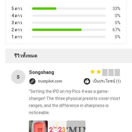
5 ดาว
33%
4 ดาว
0%
3 ดาว
0%
2 ดาว
67%
1 ดาว
0%
รีวิวทั้งหมด
Songshang
S
trustpilot.com
เป็นประโยชน์ (1)
"Setting the IPD on my Pico 4 was a game-
changer! The three physical presets cover most
ranges, and the difference in sharpness is
noticeable.