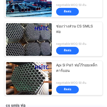
negotiable MOQ:50 ตัน
ติดต่อ
ช่องว่างส่วน CS SMLS
ท่อ
negotiable MOQ:50 ตัน
ติดต่อ
Api 5l Psl1 ท่อไร้รอยเหล็ก
คาร์บอน
negotiable MOQ:50 ตัน
ติดต่อ
cs smls ท่อ