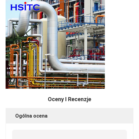
Oceny I Recenzje
Ogólna ocena