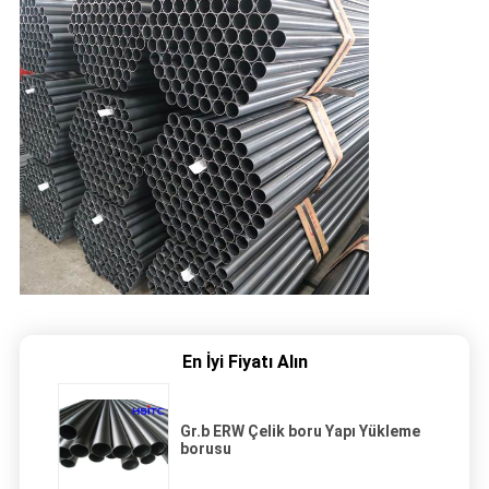
En İyi Fiyatı Alın
Gr.b ERW Çelik boru Yapı Yükleme
borusu