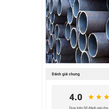
Đánh giá chung
4.0
Dựa trên 50 đánh giá cho