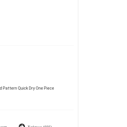
d Pattern Quick Dry One Piece