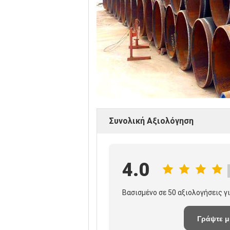
Συνολική Αξιολόγηση
4.0
Βασισμένο σε 50 αξιολογήσεις γ
Γράψτε μ