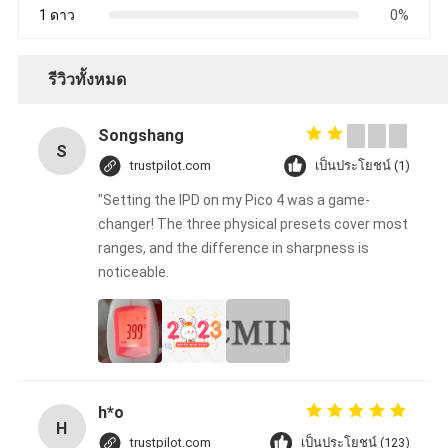
1 ดาว
0%
รีวิวทั้งหมด
Songshang
S
trustpilot.com
เป็นประโยชน์ (1)
"Setting the IPD on my Pico 4 was a game-
changer! The three physical presets cover most
ranges, and the difference in sharpness is
noticeable.
h*o
H
trustpilot.com
เป็นประโยชน์ (123)