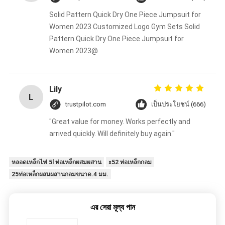
Solid Pattern Quick Dry One Piece Jumpsuit for
Women 2023 Customized Logo Gym Sets Solid
Pattern Quick Dry One Piece Jumpsuit for
Women 2023@
Lily
L
trustpilot.com
เป็นประโยชน์ (666)
"Great value for money. Works perfectly and
arrived quickly. Will definitely buy again."
หลอดเหล็กไฟ 5l ท่อเหล็กผสมผสาน
x52 ท่อเหล็กกลม
25ท่อเหล็กผสมผสานกลมขนาด.4 มม.
এর সেরা মূল্য পান