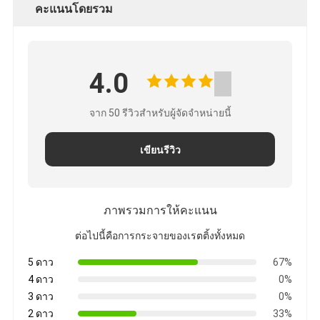
คะแนนโดยรวม
4.0
จาก 50 รีวิวสําหรับผู้จัดจําหน่ายนี้
เขียนรีวิว
ภาพรวมการให้คะแนน
ต่อไปนี้คือการกระจายของเรตติ้งทั้งหมด
5 ดาว
67%
4 ดาว
0%
3 ดาว
0%
2 ดาว
33%