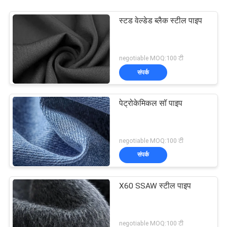
स्टड वेल्डेड ब्लैक स्टील पाइप
negotiable MOQ:100 टी
संपर्क
पेट्रोकेमिकल सॉ पाइप
negotiable MOQ:100 टी
संपर्क
X60 SSAW स्टील पाइप
negotiable MOQ:100 टी