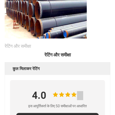
रेटिंग और समीक्षा
रेटिंग और समीक्षा
कुल मिलाकर रेटिंग
4.0
इस आपूर्तिकर्ता के लिए 50 समीक्षाओं पर आधारित