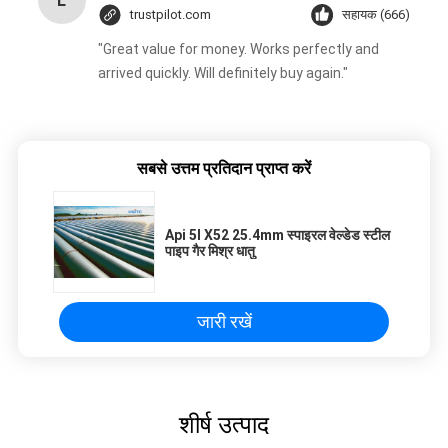
L
trustpilot.com
सहायक (666)
"Great value for money. Works perfectly and
arrived quickly. Will definitely buy again."
सबसे उत्तम प्रतिदान प्राप्त करें
Api 5l X52 25.4mm स्पाइरल वेल्डेड स्टील
पाइप गैर मिश्र धातु
जारी रखें
शीर्ष उत्पाद