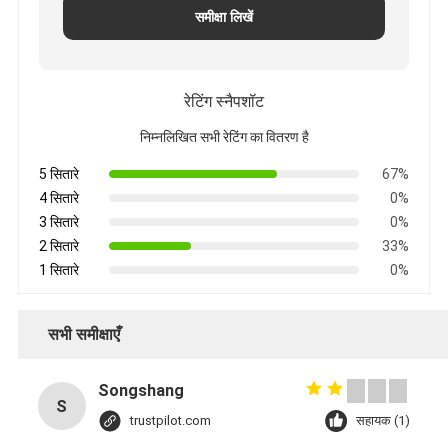
समीक्षा लिखें
रेटिंग स्नैपशॉट
निम्नलिखित सभी रेटिंग का वितरण है
5 सितारे
67%
4 सितारे
0%
3 सितारे
0%
2 सितारे
33%
1 सितारे
0%
सभी समीक्षाएँ
Songshang
S
trustpilot.com
सहायक (1)