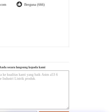
t.com
Berguna (666)
Anda secara langsung kepada kami