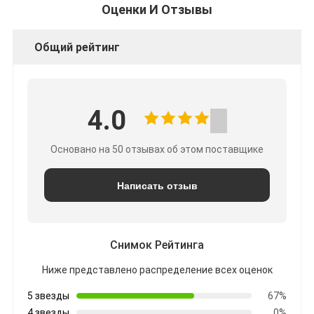
Оценки И Отзывы
Общий рейтинг
4.0
Основано на 50 отзывах об этом поставщике
Написать отзыв
Снимок Рейтинга
Ниже представлено распределение всех оценок
5 звезды
67%
4 звезды
0%