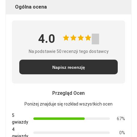
Ogólna ocena
4.0
Na podstawie 50 recenzji tego dostawcy
Napisz recenzję
Przegląd Ocen
Poniżej znajduje się rozkład wszystkich ocen
5
67%
gwiazdy
4
0%
gwiazdy