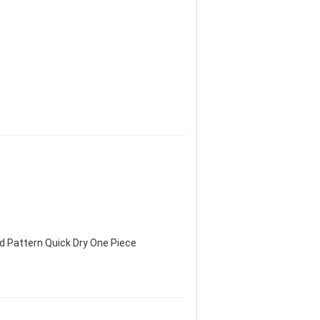
d Pattern Quick Dry One Piece