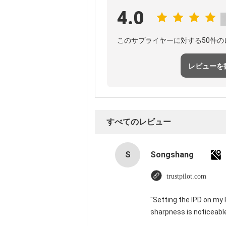
4.0
このサプライヤーに対する50件
レビューを
すべてのレビュー
S
Songshang
trustpilot.com
"Setting the IPD on my
sharpness is noticeabl