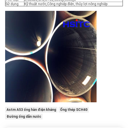
Sử dụng
Kỹ thuật nước,
Công nghiệp điện, thủy lợi nông nghiệp
Astm A53 ống hàn điện kháng
Ống thép SCH40
Đường ống dẫn nước