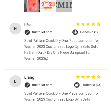
h*o
H
trustpilot.com
Полезно (123)
Solid Pattern Quick Dry One Piece Jumpsuit for
Women 2023 Customized Logo Gym Sets Solid
Pattern Quick Dry One Piece Jumpsuit for
Women 2023@
Liang
L
trustpilot.com
Полезно (44)
Solid Pattern Quick Dry One Piece Jumpsuit for
Women 2023 Customized Logo Gym Sets