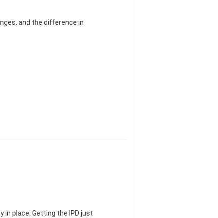
nges, and the difference in
 in place. Getting the IPD just