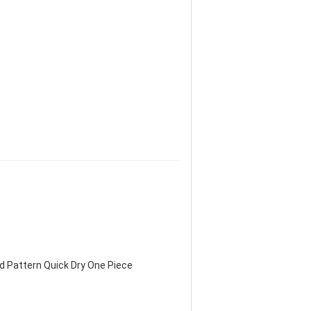
d Pattern Quick Dry One Piece