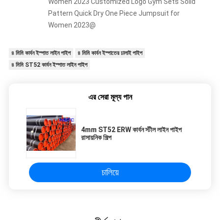
Women 2023 Customized Logo Gym Sets Solid
Pattern Quick Dry One Piece Jumpsuit for
Women 2023@
৪ মিমি কার্বন ইস্পাত লাইন পাইপ
৪ মিমি কার্বন ইস্পাতের ঢালাই পাইপ
৪ মিমি ST52 কার্বন ইস্পাত লাইন পাইপ
এর সেরা মূল্য পান
4mm ST52 ERW কার্বন স্টীল লাইন পাইপ
রাসায়নিক শিল্প
চালিয়ে