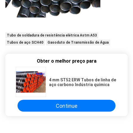
Tubo de soldadura de resistência elétrica Astm A53
Tubos de aço SCH40
Gasoduto de Transmissão de Água
Obter o melhor preço para
4 mm ST52 ERW Tubos de linha de
aço carbono Indústria química
Continue