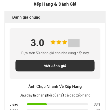
Xếp Hạng & Đánh Giá
Đánh giá chung
3.0
Dựa trên 50 đánh giá cho nhà cung cấp này
Viết đánh giá
Ảnh Chụp Nhanh Về Xếp Hạng
Sau đây là phân phối của tất cả các xếp hạng
5 sao
33%