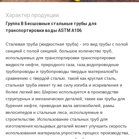
Характер продукции
Группа B Бесшовные стальные трубы для
транспортировки воды ASTM A106
Сталевая труба (жидкостная труба) - это вид трубы с полой
секцией с полой секцией, большое количество труб,
используемых для транспортировки транспортировки
жидкости нефти, природного газа, газа,водопроводные
трубопроводы и трубопроводы твердых материаловПо
сравнению с твердой сталью, такой как круглая сталь,
стальная труба имеет ту же силу изгиба и искривления и
более легкий вес.Широко используется в производстве
структурных и механических деталей, такие как трубы для
бурения нефти, приводная вала автомобилей, рамы
велосипедов и стальные леса, используемые в
строительстве. Использование стальных труб для
изготовления кольцевых деталей может улучшить скорость
использования материала,упростить процесс производства,