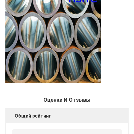
Оценки И Отзывы
Общий рейтинг