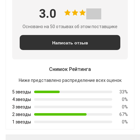
3.0
Основано на 50 отзывах об этом поставщике
Написать отзыв
Снимок Рейтинга
Ниже представлено распределение всех оценок
5 звезды
33%
4 звезды
0%
3 звезды
0%
2 звезды
67%
1 звезды
0%